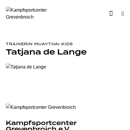
TRAINERIN MUAYTHAI KIDS
Tatjana de Lange
Kampfsportcenter
Grevenbroich e.V.