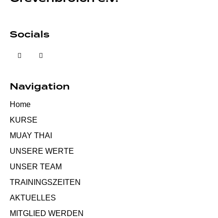
Socials
Navigation
Home
KURSE
MUAY THAI
UNSERE WERTE
UNSER TEAM
TRAININGSZEITEN
AKTUELLES
MITGLIED WERDEN