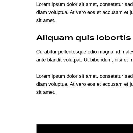
Lorem ipsum dolor sit amet, consetetur sad
diam voluptua. At vero eos et accusam et j
sit amet.
Aliquam quis loborti
Curabitur pellentesque odio magna, id mal
ante blandit volutpat. Ut bibendum, nisi et 
Lorem ipsum dolor sit amet, consetetur sad
diam voluptua. At vero eos et accusam et j
sit amet.