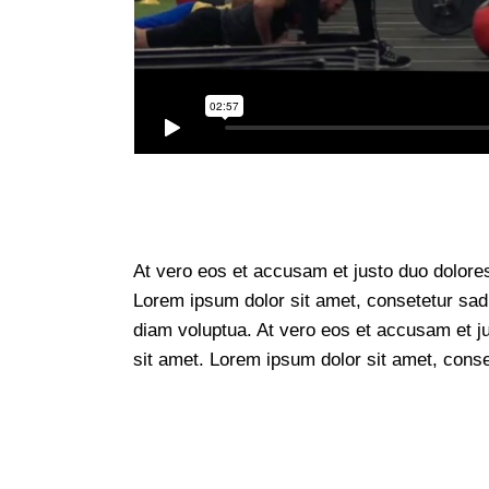
At vero eos et accusam et justo duo dolore
Lorem ipsum dolor sit amet, consetetur sad
diam voluptua. At vero eos et accusam et j
sit amet. Lorem ipsum dolor sit amet, conset