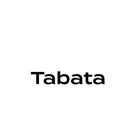
Tabata