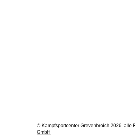
© Kampfsportcenter Grevenbroich 2026, alle 
GmbH